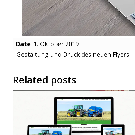
Date
1. Oktober 2019
Gestaltung und Druck des neuen Flyers
Related posts