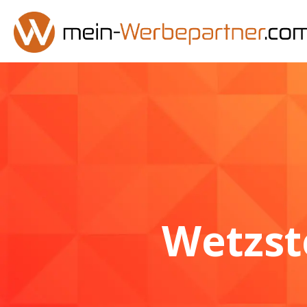
Wetzst