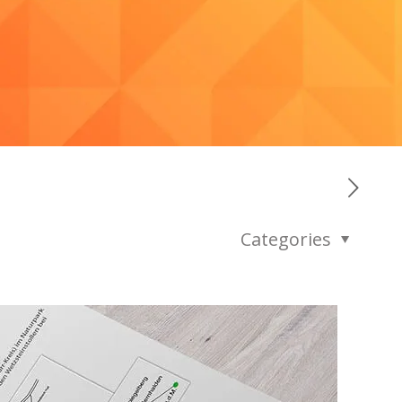
Categories